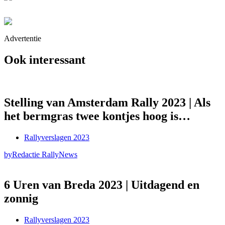
Advertentie
Ook interessant
Stelling van Amsterdam Rally 2023 | Als
het bermgras twee kontjes hoog is…
Rallyverslagen 2023
by
Redactie RallyNews
6 Uren van Breda 2023 | Uitdagend en
zonnig
Rallyverslagen 2023