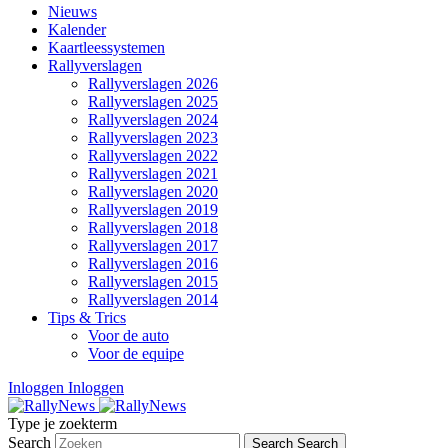
Nieuws
Kalender
Kaartleessystemen
Rallyverslagen
Rallyverslagen 2026
Rallyverslagen 2025
Rallyverslagen 2024
Rallyverslagen 2023
Rallyverslagen 2022
Rallyverslagen 2021
Rallyverslagen 2020
Rallyverslagen 2019
Rallyverslagen 2018
Rallyverslagen 2017
Rallyverslagen 2016
Rallyverslagen 2015
Rallyverslagen 2014
Tips & Trics
Voor de auto
Voor de equipe
Inloggen
Inloggen
Type je zoekterm
Search
Search
Search