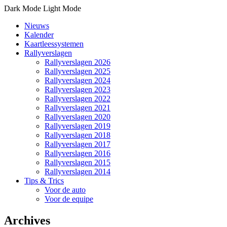
Dark Mode
Light Mode
Nieuws
Kalender
Kaartleessystemen
Rallyverslagen
Rallyverslagen 2026
Rallyverslagen 2025
Rallyverslagen 2024
Rallyverslagen 2023
Rallyverslagen 2022
Rallyverslagen 2021
Rallyverslagen 2020
Rallyverslagen 2019
Rallyverslagen 2018
Rallyverslagen 2017
Rallyverslagen 2016
Rallyverslagen 2015
Rallyverslagen 2014
Tips & Trics
Voor de auto
Voor de equipe
Archives