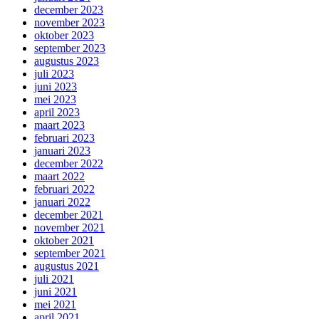
december 2023
november 2023
oktober 2023
september 2023
augustus 2023
juli 2023
juni 2023
mei 2023
april 2023
maart 2023
februari 2023
januari 2023
december 2022
maart 2022
februari 2022
januari 2022
december 2021
november 2021
oktober 2021
september 2021
augustus 2021
juli 2021
juni 2021
mei 2021
april 2021