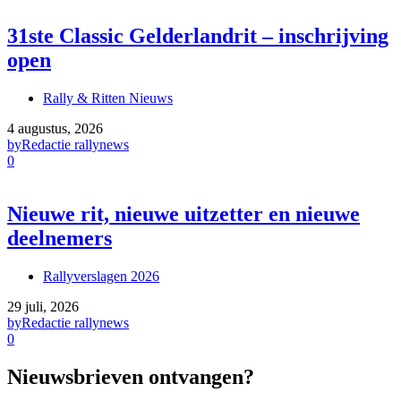
31ste Classic Gelderlandrit – inschrijving
open
Rally & Ritten Nieuws
4 augustus, 2026
by
Redactie rallynews
0
Nieuwe rit, nieuwe uitzetter en nieuwe
deelnemers
Rallyverslagen 2026
29 juli, 2026
by
Redactie rallynews
0
Nieuwsbrieven ontvangen?