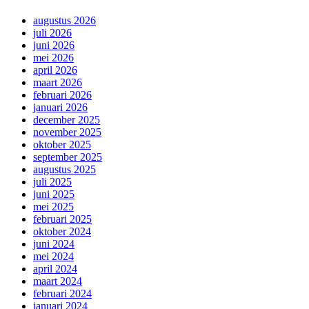
augustus 2026
juli 2026
juni 2026
mei 2026
april 2026
maart 2026
februari 2026
januari 2026
december 2025
november 2025
oktober 2025
september 2025
augustus 2025
juli 2025
juni 2025
mei 2025
februari 2025
oktober 2024
juni 2024
mei 2024
april 2024
maart 2024
februari 2024
januari 2024