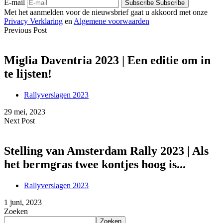
E-mail
Subscribe
Subscribe
Met het aanmelden voor de nieuwsbrief gaat u akkoord met onze
Privacy Verklaring
en
Algemene voorwaarden
Previous Post
Miglia Daventria 2023 | Een editie om in
te lijsten!
Rallyverslagen 2023
29 mei, 2023
Next Post
Stelling van Amsterdam Rally 2023 | Als
het bermgras twee kontjes hoog is...
Rallyverslagen 2023
1 juni, 2023
Zoeken
Zoeken