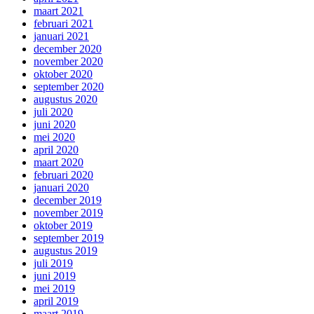
maart 2021
februari 2021
januari 2021
december 2020
november 2020
oktober 2020
september 2020
augustus 2020
juli 2020
juni 2020
mei 2020
april 2020
maart 2020
februari 2020
januari 2020
december 2019
november 2019
oktober 2019
september 2019
augustus 2019
juli 2019
juni 2019
mei 2019
april 2019
maart 2019