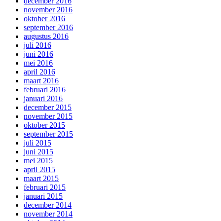
december 2016
november 2016
oktober 2016
september 2016
augustus 2016
juli 2016
juni 2016
mei 2016
april 2016
maart 2016
februari 2016
januari 2016
december 2015
november 2015
oktober 2015
september 2015
juli 2015
juni 2015
mei 2015
april 2015
maart 2015
februari 2015
januari 2015
december 2014
november 2014