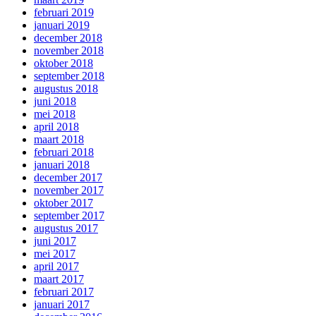
februari 2019
januari 2019
december 2018
november 2018
oktober 2018
september 2018
augustus 2018
juni 2018
mei 2018
april 2018
maart 2018
februari 2018
januari 2018
december 2017
november 2017
oktober 2017
september 2017
augustus 2017
juni 2017
mei 2017
april 2017
maart 2017
februari 2017
januari 2017