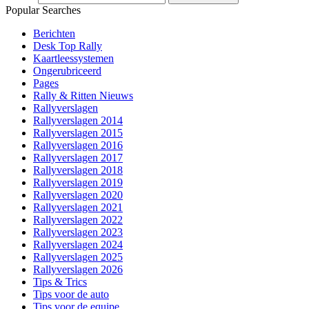
Popular Searches
Berichten
Desk Top Rally
Kaartleessystemen
Ongerubriceerd
Pages
Rally & Ritten Nieuws
Rallyverslagen
Rallyverslagen 2014
Rallyverslagen 2015
Rallyverslagen 2016
Rallyverslagen 2017
Rallyverslagen 2018
Rallyverslagen 2019
Rallyverslagen 2020
Rallyverslagen 2021
Rallyverslagen 2022
Rallyverslagen 2023
Rallyverslagen 2024
Rallyverslagen 2025
Rallyverslagen 2026
Tips & Trics
Tips voor de auto
Tips voor de equipe