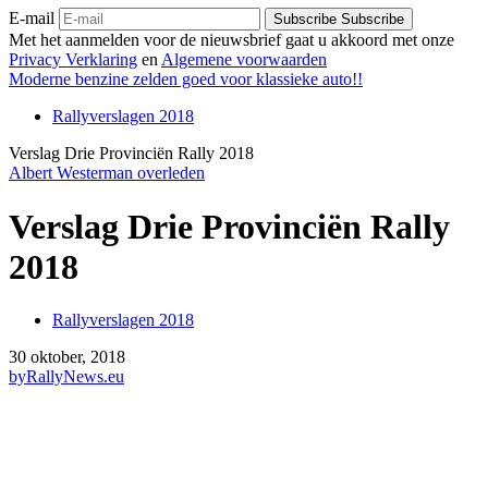
E-mail
Subscribe
Subscribe
Met het aanmelden voor de nieuwsbrief gaat u akkoord met onze
Privacy Verklaring
en
Algemene voorwaarden
Moderne benzine zelden goed voor klassieke auto!!
Rallyverslagen 2018
Verslag Drie Provinciën Rally 2018
Albert Westerman overleden
Verslag Drie Provinciën Rally
2018
Rallyverslagen 2018
30 oktober, 2018
by
RallyNews.eu