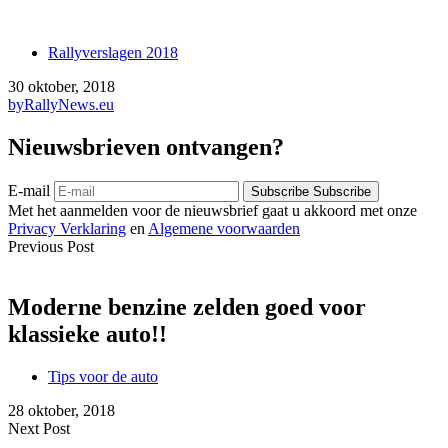
Rallyverslagen 2018
30 oktober, 2018
by
RallyNews.eu
Nieuwsbrieven ontvangen?
E-mail
Subscribe
Subscribe
Met het aanmelden voor de nieuwsbrief gaat u akkoord met onze
Privacy Verklaring
en
Algemene voorwaarden
Previous Post
Moderne benzine zelden goed voor
klassieke auto!!
Tips voor de auto
28 oktober, 2018
Next Post