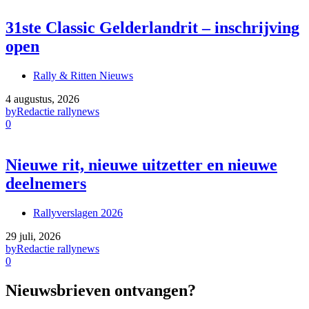
31ste Classic Gelderlandrit – inschrijving
open
Rally & Ritten Nieuws
4 augustus, 2026
by
Redactie rallynews
0
Nieuwe rit, nieuwe uitzetter en nieuwe
deelnemers
Rallyverslagen 2026
29 juli, 2026
by
Redactie rallynews
0
Nieuwsbrieven ontvangen?