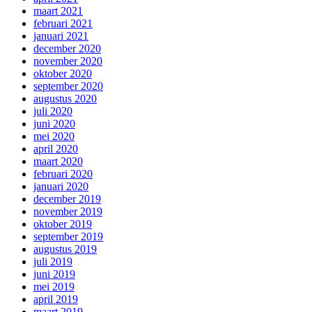
maart 2021
februari 2021
januari 2021
december 2020
november 2020
oktober 2020
september 2020
augustus 2020
juli 2020
juni 2020
mei 2020
april 2020
maart 2020
februari 2020
januari 2020
december 2019
november 2019
oktober 2019
september 2019
augustus 2019
juli 2019
juni 2019
mei 2019
april 2019
maart 2019