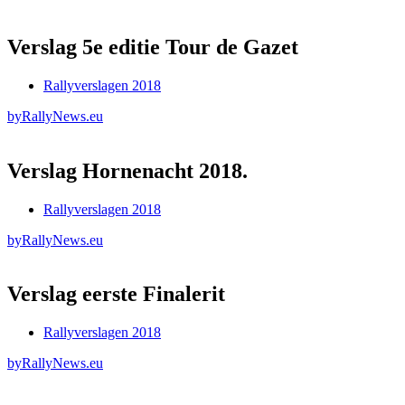
Verslag 5e editie Tour de Gazet
Rallyverslagen 2018
by
RallyNews.eu
Verslag Hornenacht 2018.
Rallyverslagen 2018
by
RallyNews.eu
Verslag eerste Finalerit
Rallyverslagen 2018
by
RallyNews.eu