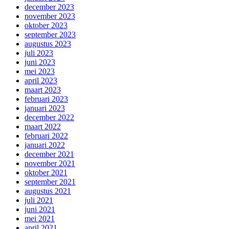
december 2023
november 2023
oktober 2023
september 2023
augustus 2023
juli 2023
juni 2023
mei 2023
april 2023
maart 2023
februari 2023
januari 2023
december 2022
maart 2022
februari 2022
januari 2022
december 2021
november 2021
oktober 2021
september 2021
augustus 2021
juli 2021
juni 2021
mei 2021
april 2021