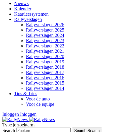
Nieuws
Kalender
Kaartleessystemen
Rallyverslagen
Rallyverslagen 2026
Rallyverslagen 2025
Rallyverslagen 2024
Rallyverslagen 2023
Rallyverslagen 2022
Rallyverslagen 2021
Rallyverslagen 2020
Rallyverslagen 2019
Rallyverslagen 2018
Rallyverslagen 2017
Rallyverslagen 2016
Rallyverslagen 2015
Rallyverslagen 2014
Tips & Trics
Voor de auto
Voor de equipe
Inloggen
Inloggen
Type je zoekterm
Search
Search
Search