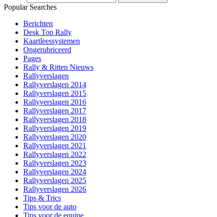
Popular Searches
Berichten
Desk Top Rally
Kaartleessystemen
Ongerubriceerd
Pages
Rally & Ritten Nieuws
Rallyverslagen
Rallyverslagen 2014
Rallyverslagen 2015
Rallyverslagen 2016
Rallyverslagen 2017
Rallyverslagen 2018
Rallyverslagen 2019
Rallyverslagen 2020
Rallyverslagen 2021
Rallyverslagen 2022
Rallyverslagen 2023
Rallyverslagen 2024
Rallyverslagen 2025
Rallyverslagen 2026
Tips & Trics
Tips voor de auto
Tips voor de equipe