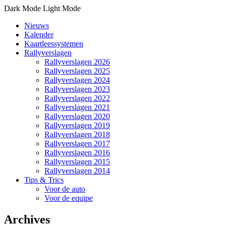
Dark Mode
Light Mode
Nieuws
Kalender
Kaartleessystemen
Rallyverslagen
Rallyverslagen 2026
Rallyverslagen 2025
Rallyverslagen 2024
Rallyverslagen 2023
Rallyverslagen 2022
Rallyverslagen 2021
Rallyverslagen 2020
Rallyverslagen 2019
Rallyverslagen 2018
Rallyverslagen 2017
Rallyverslagen 2016
Rallyverslagen 2015
Rallyverslagen 2014
Tips & Trics
Voor de auto
Voor de equipe
Archives