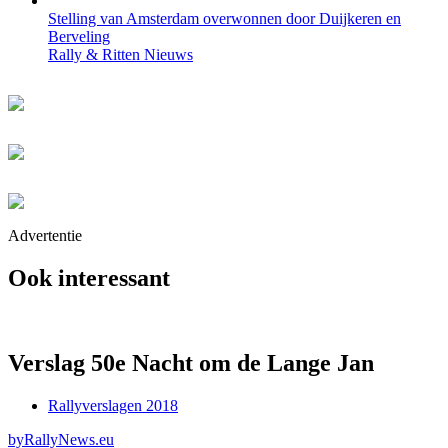
Stelling van Amsterdam overwonnen door Duijkeren en
Berveling
Rally & Ritten Nieuws
Advertentie
Ook interessant
Verslag 50e Nacht om de Lange Jan
Rallyverslagen 2018
by
RallyNews.eu