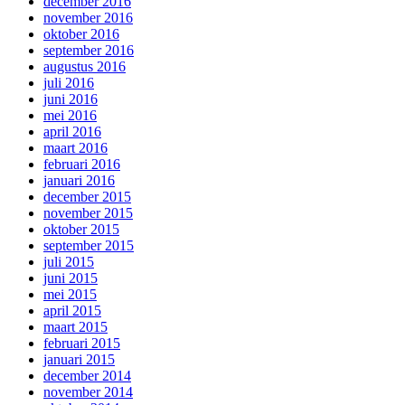
december 2016
november 2016
oktober 2016
september 2016
augustus 2016
juli 2016
juni 2016
mei 2016
april 2016
maart 2016
februari 2016
januari 2016
december 2015
november 2015
oktober 2015
september 2015
juli 2015
juni 2015
mei 2015
april 2015
maart 2015
februari 2015
januari 2015
december 2014
november 2014