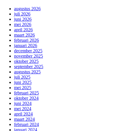
augustus 2026
juli 2026
juni 2026
mei 2026
april 2026
maart 2026
februari 2026
januari 2026
december 2025
november 2025
oktober 2025
september 2025
augustus 2025
juli 2025
juni 2025
mei 2025
februari 2025
oktober 2024
juni 2024
mei 2024
april 2024
maart 2024
februari 2024
januari 2024