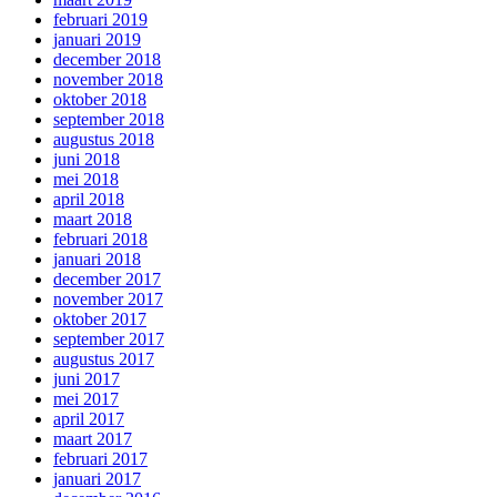
februari 2019
januari 2019
december 2018
november 2018
oktober 2018
september 2018
augustus 2018
juni 2018
mei 2018
april 2018
maart 2018
februari 2018
januari 2018
december 2017
november 2017
oktober 2017
september 2017
augustus 2017
juni 2017
mei 2017
april 2017
maart 2017
februari 2017
januari 2017