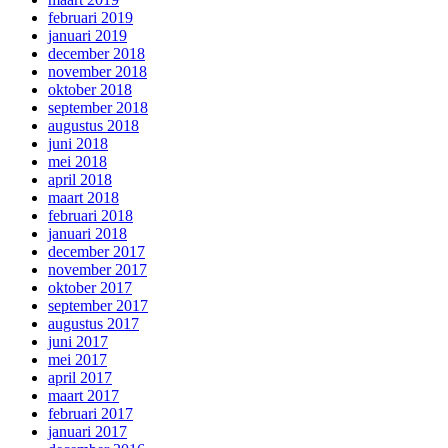
februari 2019
januari 2019
december 2018
november 2018
oktober 2018
september 2018
augustus 2018
juni 2018
mei 2018
april 2018
maart 2018
februari 2018
januari 2018
december 2017
november 2017
oktober 2017
september 2017
augustus 2017
juni 2017
mei 2017
april 2017
maart 2017
februari 2017
januari 2017