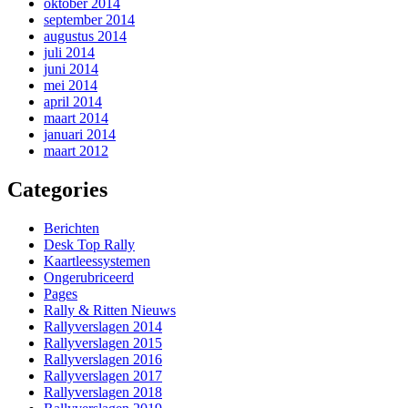
oktober 2014
september 2014
augustus 2014
juli 2014
juni 2014
mei 2014
april 2014
maart 2014
januari 2014
maart 2012
Categories
Berichten
Desk Top Rally
Kaartleessystemen
Ongerubriceerd
Pages
Rally & Ritten Nieuws
Rallyverslagen 2014
Rallyverslagen 2015
Rallyverslagen 2016
Rallyverslagen 2017
Rallyverslagen 2018