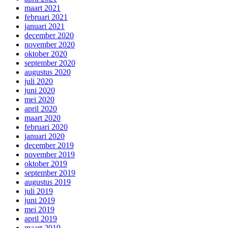
maart 2021
februari 2021
januari 2021
december 2020
november 2020
oktober 2020
september 2020
augustus 2020
juli 2020
juni 2020
mei 2020
april 2020
maart 2020
februari 2020
januari 2020
december 2019
november 2019
oktober 2019
september 2019
augustus 2019
juli 2019
juni 2019
mei 2019
april 2019
maart 2019