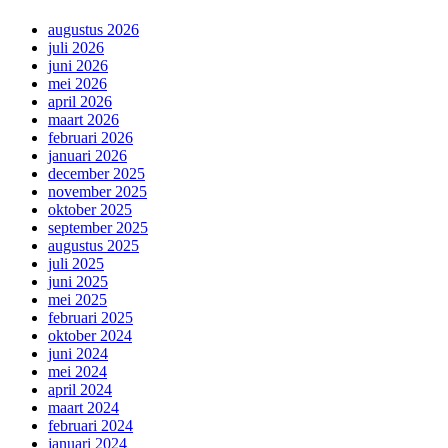
augustus 2026
juli 2026
juni 2026
mei 2026
april 2026
maart 2026
februari 2026
januari 2026
december 2025
november 2025
oktober 2025
september 2025
augustus 2025
juli 2025
juni 2025
mei 2025
februari 2025
oktober 2024
juni 2024
mei 2024
april 2024
maart 2024
februari 2024
januari 2024