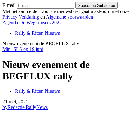
E-mail
Subscribe
Subscribe
Met het aanmelden voor de nieuwsbrief gaat u akkoord met onze
Privacy Verklaring
en
Algemene voorwaarden
Agenda De Wegkruisers 2022
Rally & Ritten Nieuws
Nieuw evenement de BEGELUX rally
Mini-SLS op 19 juni
Nieuw evenement de
BEGELUX rally
Rally & Ritten Nieuws
21 mei, 2021
by
Redactie RallyNews