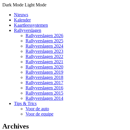
Dark Mode
Light Mode
Nieuws
Kalender
Kaartleessystemen
Rallyverslagen
Rallyverslagen 2026
Rallyverslagen 2025
Rallyverslagen 2024
Rallyverslagen 2023
Rallyverslagen 2022
Rallyverslagen 2021
Rallyverslagen 2020
Rallyverslagen 2019
Rallyverslagen 2018
Rallyverslagen 2017
Rallyverslagen 2016
Rallyverslagen 2015
Rallyverslagen 2014
Tips & Trics
Voor de auto
Voor de equipe
Archives