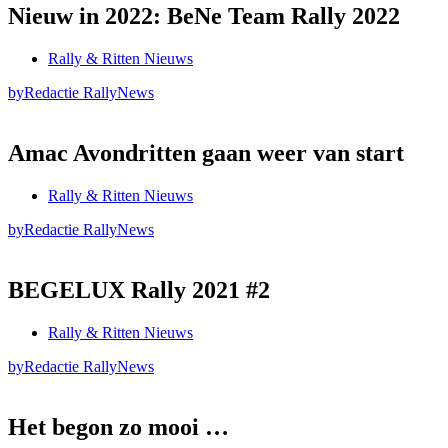
Nieuw in 2022: BeNe Team Rally 2022
Rally & Ritten Nieuws
by
Redactie RallyNews
Amac Avondritten gaan weer van start
Rally & Ritten Nieuws
by
Redactie RallyNews
BEGELUX Rally 2021 #2
Rally & Ritten Nieuws
by
Redactie RallyNews
Het begon zo mooi …