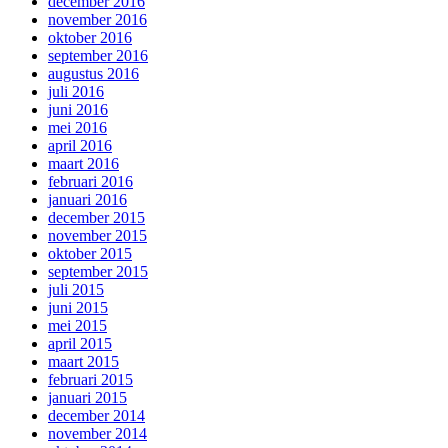
december 2016
november 2016
oktober 2016
september 2016
augustus 2016
juli 2016
juni 2016
mei 2016
april 2016
maart 2016
februari 2016
januari 2016
december 2015
november 2015
oktober 2015
september 2015
juli 2015
juni 2015
mei 2015
april 2015
maart 2015
februari 2015
januari 2015
december 2014
november 2014