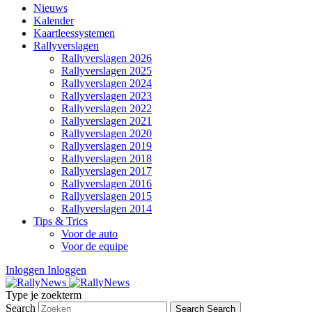
Nieuws
Kalender
Kaartleessystemen
Rallyverslagen
Rallyverslagen 2026
Rallyverslagen 2025
Rallyverslagen 2024
Rallyverslagen 2023
Rallyverslagen 2022
Rallyverslagen 2021
Rallyverslagen 2020
Rallyverslagen 2019
Rallyverslagen 2018
Rallyverslagen 2017
Rallyverslagen 2016
Rallyverslagen 2015
Rallyverslagen 2014
Tips & Trics
Voor de auto
Voor de equipe
Inloggen
Inloggen
Type je zoekterm
Search
Search
Search