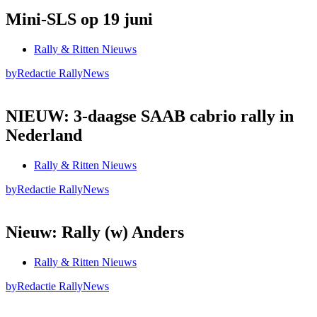
Mini-SLS op 19 juni
Rally & Ritten Nieuws
by
Redactie RallyNews
NIEUW: 3-daagse SAAB cabrio rally in
Nederland
Rally & Ritten Nieuws
by
Redactie RallyNews
Nieuw: Rally (w) Anders
Rally & Ritten Nieuws
by
Redactie RallyNews