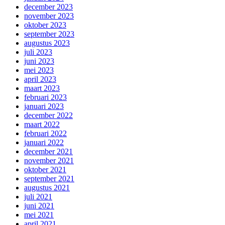
december 2023
november 2023
oktober 2023
september 2023
augustus 2023
juli 2023
juni 2023
mei 2023
april 2023
maart 2023
februari 2023
januari 2023
december 2022
maart 2022
februari 2022
januari 2022
december 2021
november 2021
oktober 2021
september 2021
augustus 2021
juli 2021
juni 2021
mei 2021
april 2021