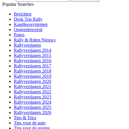
Popular Searches
Berichten
Desk Top Rally
Kaartleessystemen
Ongerubriceerd
Pages
Rally & Ritten Nieuws
Rallyverslagen
Rallyverslagen 2014
Rallyverslagen 2015
Rallyverslagen 2016
Rallyverslagen 2017
Rallyverslagen 2018
Rallyverslagen 2019
Rallyverslagen 2020
Rallyverslagen 2021
Rallyverslagen 2022
Rallyverslagen 2023
Rallyverslagen 2024
Rallyverslagen 2025
Rallyverslagen 2026
Tips & Trics
Tips voor de auto
Tips voor de equipe