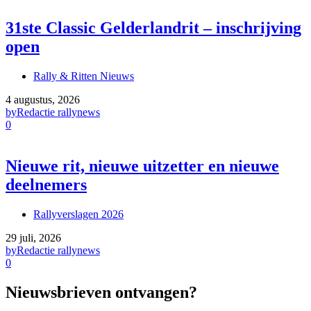
31ste Classic Gelderlandrit – inschrijving
open
Rally & Ritten Nieuws
4 augustus, 2026
by
Redactie rallynews
0
Nieuwe rit, nieuwe uitzetter en nieuwe
deelnemers
Rallyverslagen 2026
29 juli, 2026
by
Redactie rallynews
0
Nieuwsbrieven ontvangen?