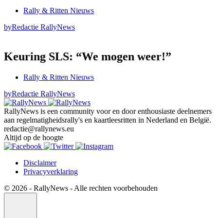
Rally & Ritten Nieuws
by
Redactie RallyNews
Keuring SLS: “We mogen weer!”
Rally & Ritten Nieuws
by
Redactie RallyNews
RallyNews is een community voor en door enthousiaste deelnemers
aan regelmatigheidsrally's en kaartleesritten in Nederland en België.
redactie@rallynews.eu
Altijd op de hoogte
Disclaimer
Privacyverklaring
© 2026 - RallyNews - Alle rechten voorbehouden